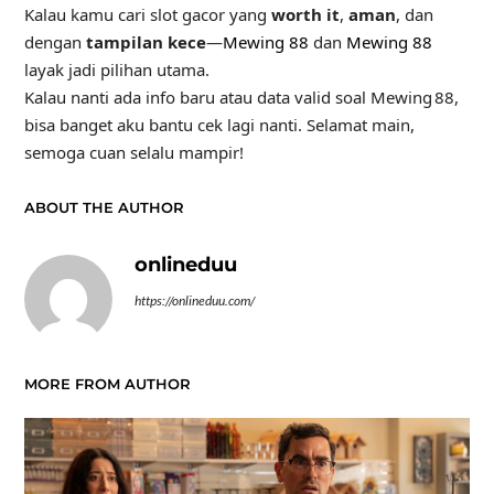
Kalau kamu cari slot gacor yang
worth it
,
aman
, dan
dengan
tampilan kece
—
Mewing 88
dan
Mewing 88
layak jadi pilihan utama.
Kalau nanti ada info baru atau data valid soal Mewing 88,
bisa banget aku bantu cek lagi nanti. Selamat main,
semoga cuan selalu mampir!
ABOUT THE AUTHOR
onlineduu
https://onlineduu.com/
MORE FROM AUTHOR