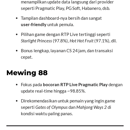
menampilkan update data langsung dari provider
seperti Pragmatic Play, PG Soft, Habanero, dsb.
Tampilan dashboard-nya bersih dan sangat
user‑friendly
untuk pemula.
Pilihan game dengan RTP Live tertinggi seperti
Starlight Princess
(97.8%),
Hot Hot Fruit
(97.1%), dll.
Bonus lengkap, layanan CS 24 jam, dan transaksi
cepat.
Mewing 88
Fokus pada
bocoran RTP Live Pragmatic Play
dengan
update real-time hingga ~98.85%.
Direkomendasikan untuk pemain yang ingin game
seperti
Gates of Olympus
dan
Mahjong Ways 2
di
kondisi waktu paling panas.