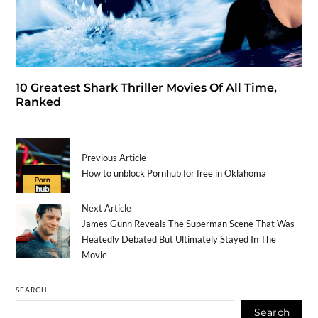
10 Greatest Shark Thriller Movies Of All Time,
Ranked
Previous Article
How to unblock Pornhub for free in Oklahoma
Next Article
James Gunn Reveals The Superman Scene That Was
Heatedly Debated But Ultimately Stayed In The
Movie
SEARCH
Search