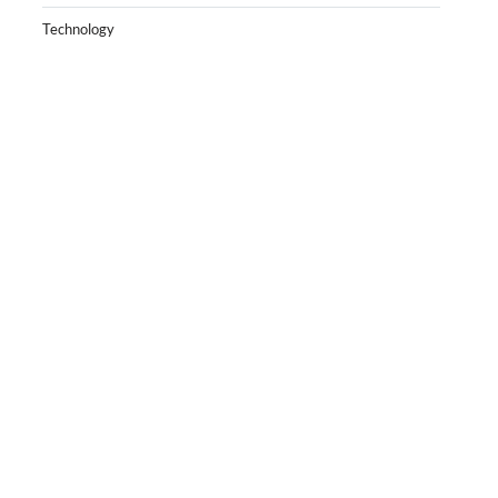
Technology