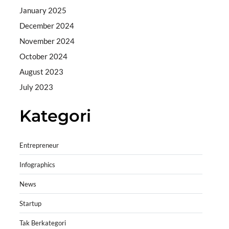
January 2025
December 2024
November 2024
October 2024
August 2023
July 2023
Kategori
Entrepreneur
Infographics
News
Startup
Tak Berkategori