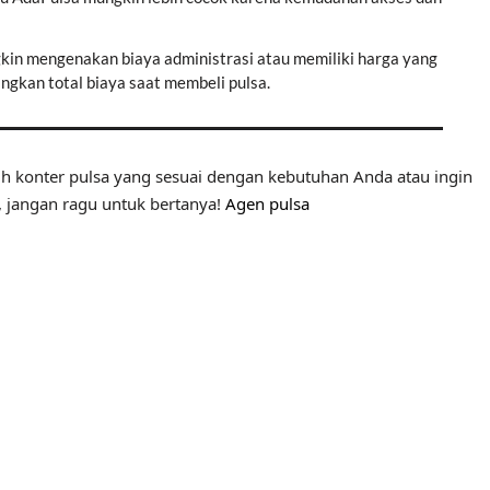
kin mengenakan biaya administrasi atau memiliki harga yang
angkan total biaya saat membeli pulsa.
h konter pulsa yang sesuai dengan kebutuhan Anda atau ingin
, jangan ragu untuk bertanya!
Agen pulsa