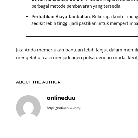
berbagai metode pembayaran yang tersedia.
Perhatikan Biaya Tambahan
: Beberapa konter mung
sedikit lebih tinggi, jadi pastikan untuk mempertimb
Jika Anda memerlukan bantuan lebih lanjut dalam memili
mengetahui cara menjadi agen pulsa dengan modal kecil
ABOUT THE AUTHOR
onlineduu
https://onlineduu.com/