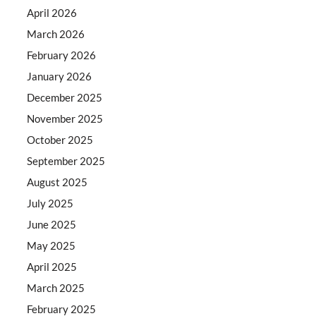
April 2026
March 2026
February 2026
January 2026
December 2025
November 2025
October 2025
September 2025
August 2025
July 2025
June 2025
May 2025
April 2025
March 2025
February 2025