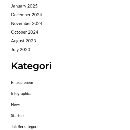
January 2025
December 2024
November 2024
October 2024
August 2023
July 2023
Kategori
Entrepreneur
Infographics
News
Startup
Tak Berkategori