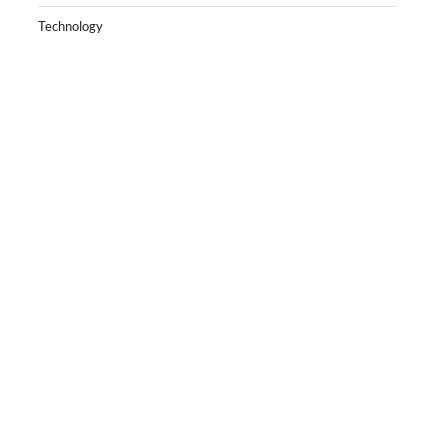
Technology