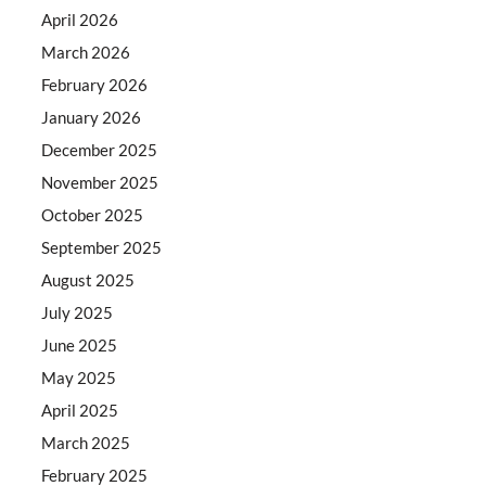
April 2026
March 2026
February 2026
January 2026
December 2025
November 2025
October 2025
September 2025
August 2025
July 2025
June 2025
May 2025
April 2025
March 2025
February 2025