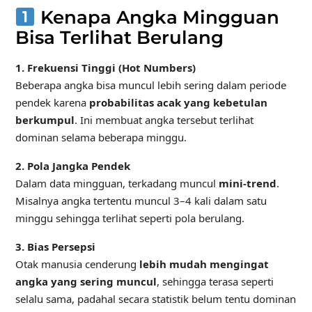
Kenapa Angka Mingguan
Bisa Terlihat Berulang
1. Frekuensi Tinggi (Hot Numbers)
Beberapa angka bisa muncul lebih sering dalam periode
pendek karena
probabilitas acak yang kebetulan
berkumpul
. Ini membuat angka tersebut terlihat
dominan selama beberapa minggu.
2. Pola Jangka Pendek
Dalam data mingguan, terkadang muncul
mini-trend
.
Misalnya angka tertentu muncul 3–4 kali dalam satu
minggu sehingga terlihat seperti pola berulang.
3. Bias Persepsi
Otak manusia cenderung
lebih mudah mengingat
angka yang sering muncul
, sehingga terasa seperti
selalu sama, padahal secara statistik belum tentu dominan