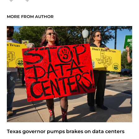
MORE FROM AUTHOR
Texas governor pumps brakes on data centers