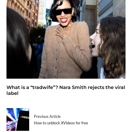
What is a “tradwife”? Nara Smith rejects the viral
label
Previous Article
How to unblock XVideos for free