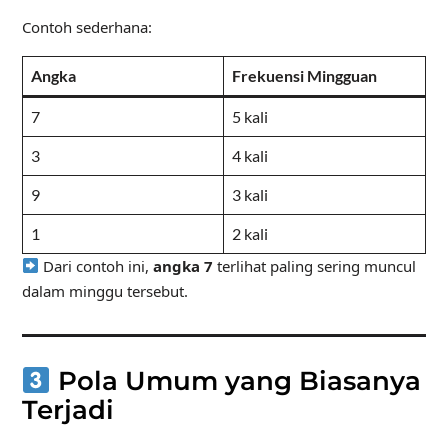
Contoh sederhana:
Angka
Frekuensi Mingguan
7
5 kali
3
4 kali
9
3 kali
1
2 kali
Dari contoh ini,
angka 7
terlihat paling sering muncul
dalam minggu tersebut.
Pola Umum yang Biasanya
Terjadi