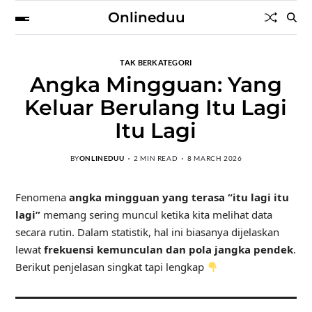
Onlineduu
TAK BERKATEGORI
Angka Mingguan: Yang
Keluar Berulang Itu Lagi
Itu Lagi
BY
ONLINEDUU
2 MIN READ
8 MARCH 2026
Fenomena
angka mingguan yang terasa “itu lagi itu
lagi”
memang sering muncul ketika kita melihat data
secara rutin. Dalam statistik, hal ini biasanya dijelaskan
lewat
frekuensi kemunculan dan pola jangka pendek
.
Berikut penjelasan singkat tapi lengkap